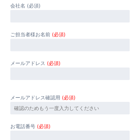
会社名 (必須)
ご担当者様お名前
(必須)
メールアドレス
(必須)
メールアドレス確認用
(必須)
お電話番号
(必須)