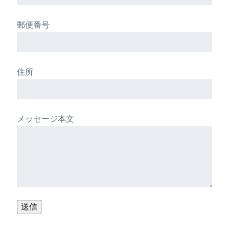
郵便番号
住所
メッセージ本文