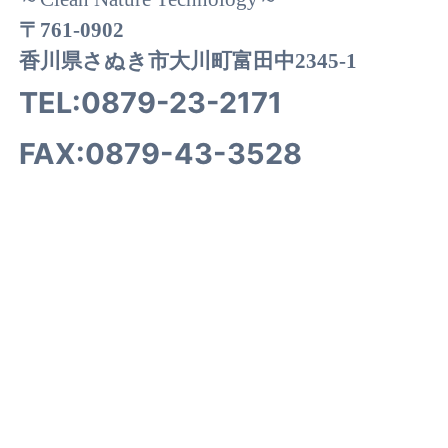
〒761-0902
香川県さぬき市大川町富田中2345-1
TEL:
0879-23-2171
FAX:0879-43-3528