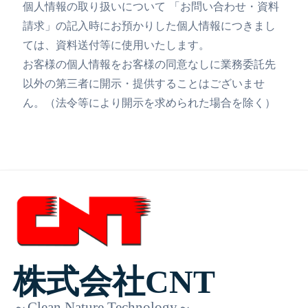
個人情報の取り扱いについて 「お問い合わせ・資料
請求」の記入時にお預かりした個人情報につきまし
ては、資料送付等に使用いたします。
お客様の個人情報をお客様の同意なしに業務委託先
以外の第三者に開示・提供することはございませ
ん。（法令等により開示を求められた場合を除く）
株式会社CNT
～Clean Nature Technology～