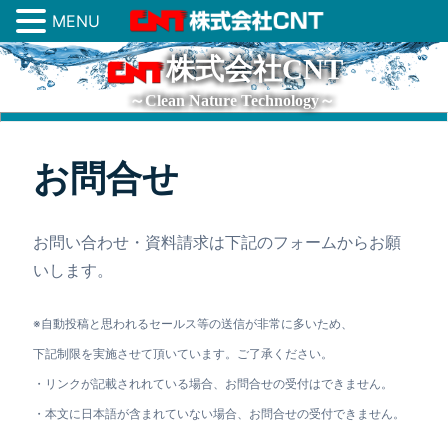
MENU
株式会社CNT
～Clean Nature Technology～
お問合せ
お問い合わせ・資料請求は下記のフォームからお願
いします。
※自動投稿と思われるセールス等の送信が非常に多いため、
下記制限を実施させて頂いています。
ご了承ください。
・リンクが記載されれている場合、お問合せの受付はできません。
・本文に日本語が含まれていない場合、お問合せの受付できません。