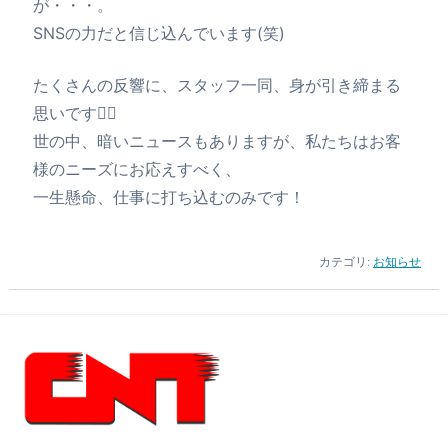
が・・・。
SNSの力だと信じ込んでいます(笑)
たくさんの反響に、スタッフ一同、身が引き締まる
思いです🙇‍♀️
世の中、暗いニュースもありますが、私たちはお客
様のニーズにお応えすべく、
一生懸命、仕事に打ち込むのみです！
カテゴリ:
お知らせ