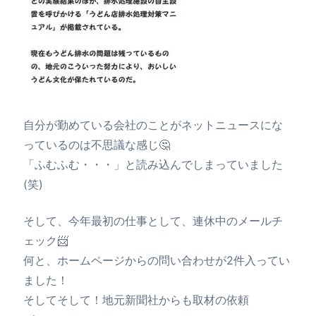
自分が勤めている会社のことがネットニュースにな
っているのは不思議な感じ🤔
「ふむふむ・・・」と読み込んでしまっていました
(笑)
そして、今年最初の仕事として、連休中のメールチ
ェック📨
何と、ホームページからの問い合わせが2件入ってい
ました！
そしてそして！地元新聞社からも取材の依頼