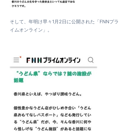
そして、年明け早々1月2日に公開された「FNNプラ
イムオンライン」。