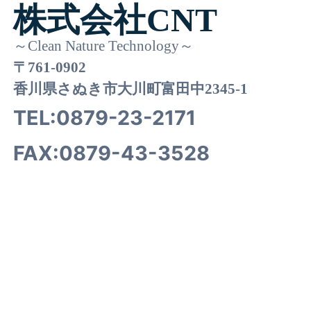
株式会社CNT
～Clean Nature Technology～
〒761-0902
香川県さぬき市大川町富田中2345-1
TEL:
0879-23-2171
FAX:0879-43-3528